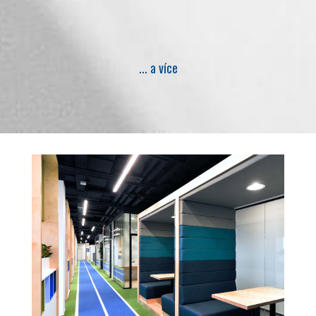
... a více