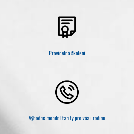
Pravidelná školení
Výhodné mobilní tarify pro vás i rodinu