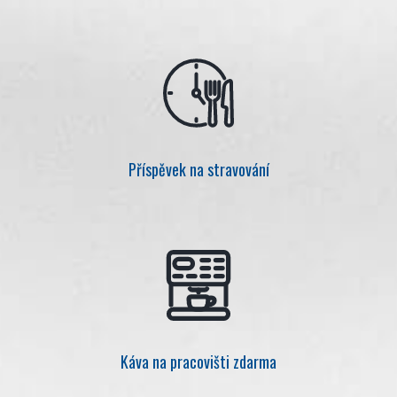
Příspěvek na stravování
Káva na pracovišti zdarma