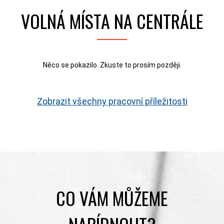
VOLNÁ MÍSTA NA CENTRÁLE
Něco se pokazilo. Zkuste to prosím později.
Zobrazit všechny pracovní příležitosti
CO VÁM MŮŽEME